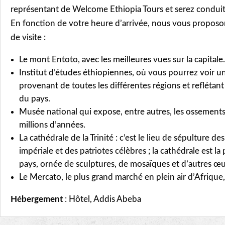
représentant de Welcome Ethiopia Tours et serez conduit 
En fonction de votre heure d’arrivée, nous vous proposo
de visite :
Le mont Entoto, avec les meilleures vues sur la capitale.
Institut d’études éthiopiennes, où vous pourrez voir un
provenant de toutes les différentes régions et reflétant l
du pays.
Musée national qui expose, entre autres, les ossements
millions d’années.
La cathédrale de la Trinité : c’est le lieu de sépulture d
impériale et des patriotes célèbres ; la cathédrale est l
pays, ornée de sculptures, de mosaïques et d’autres œu
Le Mercato, le plus grand marché en plein air d’Afrique,
Hébergement
: Hôtel, Addis Abeba