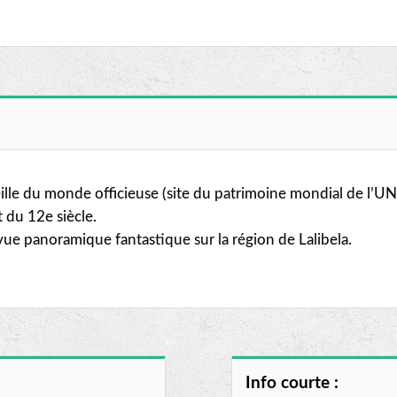
rveille du monde officieuse (site du patrimoine mondial de l’
 du 12e siècle.
 panoramique fantastique sur la région de Lalibela.
Info courte :