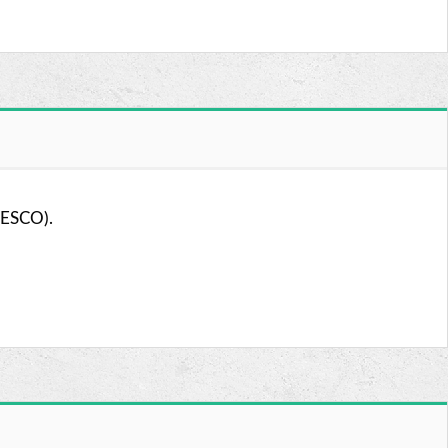
UNESCO).