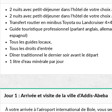
2 nuits avec petit-déjeuner dans l’hôtel de votre choix
2 nuits avec petit-déjeuner dans l’hôtel de votre choix 
Transfert routier en minibus Toyota ou Landcruiser 4×
Guide touristique professionnel (parlant anglais, alleman
espagnol)
Tous les guides locaux,
Tous les droits d’entrée
Dîner traditionnel le dernier soir avant le départ
1 litre d’eau minérale par jour
Jour 1 : Arrivée et visite de la ville d’Addis-Abeba
À votre arrivée à l’aéroport international de Bole, vous ser