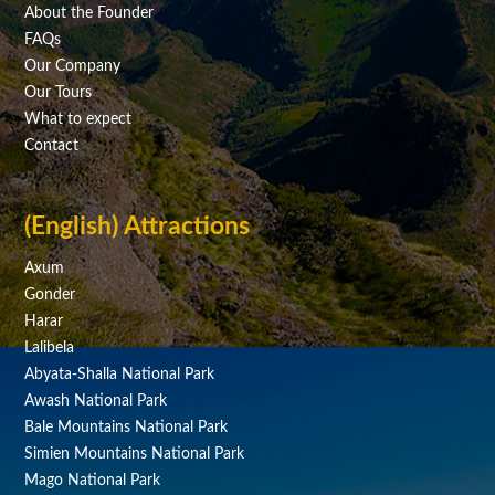
About the Founder
FAQs
Our Company
Our Tours
What to expect
Contact
(English) Attractions
Axum
Gonder
Harar
Lalibela
Abyata-Shalla National Park
Awash National Park
Bale Mountains National Park
Simien Mountains National Park
Mago National Park