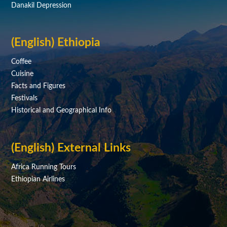
Danakil Depression
(English) Ethiopia
Coffee
Cuisine
Facts and Figures
Festivals
Historical and Geographical Info
(English) External Links
Africa Running Tours
Ethiopian Airlines