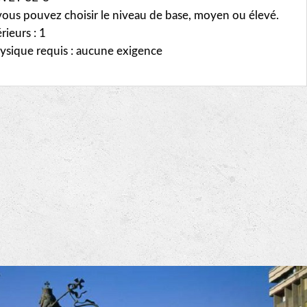
 vous pouvez choisir le niveau de base, moyen ou élevé.
ieurs : 1
ysique requis : aucune exigence