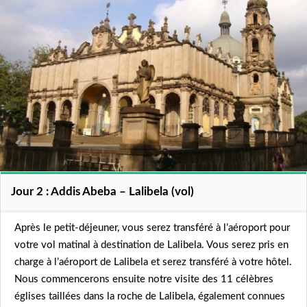
Jour 2 : Addis Abeba – Lalibela (vol)
Après le petit-déjeuner, vous serez transféré à l’aéroport pour
votre vol matinal à destination de Lalibela. Vous serez pris en
charge à l’aéroport de Lalibela et serez transféré à votre hôtel.
Nous commencerons ensuite notre visite des 11 célèbres
églises taillées dans la roche de Lalibela, également connues