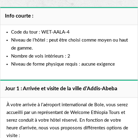
Info courte :
Code du tour : WET-AALA-4
Niveau de l’hôtel : peut être choisi comme moyen ou haut
de gamme.
Nombre de vols intérieurs : 2
Niveau de forme physique requis : aucune exigence
Jour 1 : Arrivée et visite de la ville d’Addis-Abeba
À votre arrivée à l’aéroport international de Bole, vous serez
accueilli par un représentant de Welcome Ethiopia Tours et
serez conduit à votre hôtel réservé. En fonction de votre
heure d’arrivée, nous vous proposons différentes options de
visite :