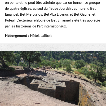
en pente et ne peut être atteinte que par un tunnel. Le groupe
de quatre églises, au sud du fleuve Jourdain, comprend Bet
Emanuel, Bet Mercurios, Bet Aba Libanos et Bet Gabriel et
Rufeal. L’extérieur élaboré de Bet Emanuel a été très apprécié
par les historiens de l’art internationaux.
Hébergement
: Hôtel, Lalibela