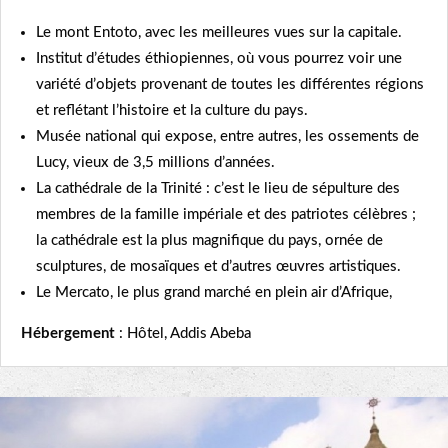
Le mont Entoto, avec les meilleures vues sur la capitale.
Institut d’études éthiopiennes, où vous pourrez voir une
variété d’objets provenant de toutes les différentes régions
et reflétant l’histoire et la culture du pays.
Musée national qui expose, entre autres, les ossements de
Lucy, vieux de 3,5 millions d’années.
La cathédrale de la Trinité : c’est le lieu de sépulture des
membres de la famille impériale et des patriotes célèbres ;
la cathédrale est la plus magnifique du pays, ornée de
sculptures, de mosaïques et d’autres œuvres artistiques.
Le Mercato, le plus grand marché en plein air d’Afrique,
Hébergement
: Hôtel, Addis Abeba