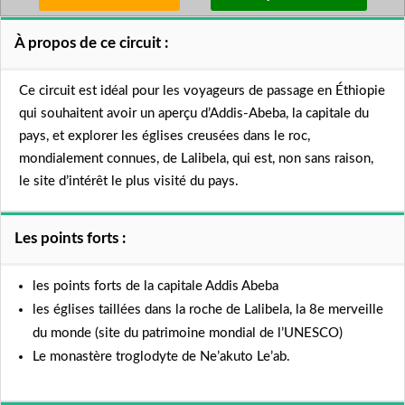
À propos de ce circuit :
Ce circuit est idéal pour les voyageurs de passage en Éthiopie
qui souhaitent avoir un aperçu d’Addis-Abeba, la capitale du
pays, et explorer les églises creusées dans le roc,
mondialement connues, de Lalibela, qui est, non sans raison,
le site d’intérêt le plus visité du pays.
Les points forts :
les points forts de la capitale Addis Abeba
les églises taillées dans la roche de Lalibela, la 8e merveille
du monde (site du patrimoine mondial de l’UNESCO)
Le monastère troglodyte de Ne’akuto Le’ab.