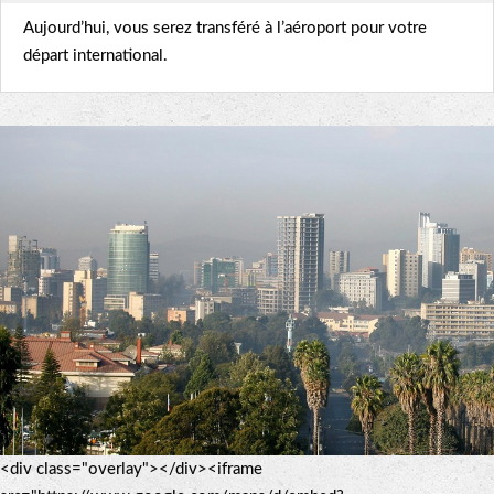
Aujourd’hui, vous serez transféré à l’aéroport pour votre
départ international.
<div class="overlay"></div><iframe