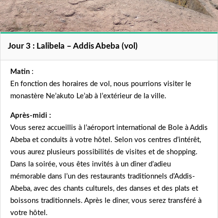
Jour 3 : Lalibela – Addis Abeba (vol)
Matin
:
En fonction des horaires de vol, nous pourrions visiter le
monastère Ne’akuto Le’ab à l’extérieur de la ville.
Après-midi :
Vous serez accueillis à l’aéroport international de Bole à Addis
Abeba et conduits à votre hôtel. Selon vos centres d’intérêt,
vous aurez plusieurs possibilités de visites et de shopping.
Dans la soirée, vous êtes invités à un dîner d’adieu
mémorable dans l’un des restaurants traditionnels d’Addis-
Abeba, avec des chants culturels, des danses et des plats et
boissons traditionnels. Après le dîner, vous serez transféré à
votre hôtel.