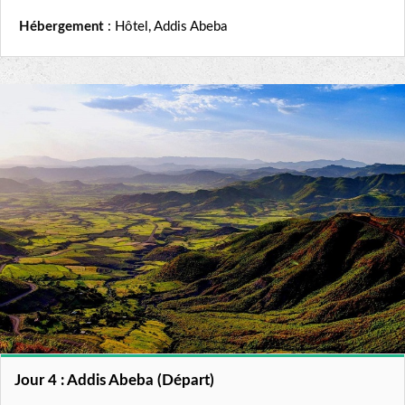
Hébergement
: Hôtel, Addis Abeba
Jour 4 : Addis Abeba (Départ)