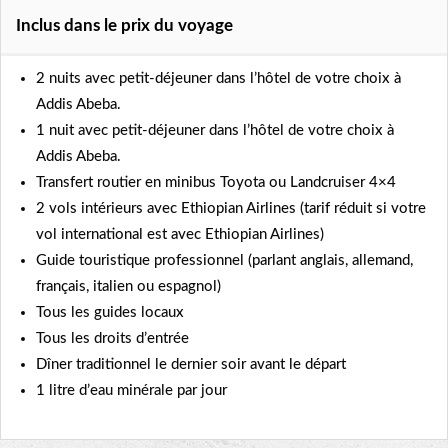
Inclus dans le prix du voyage
2 nuits avec petit-déjeuner dans l’hôtel de votre choix à
Addis Abeba.
1 nuit avec petit-déjeuner dans l’hôtel de votre choix à
Addis Abeba.
Transfert routier en minibus Toyota ou Landcruiser 4×4
2 vols intérieurs avec Ethiopian Airlines (tarif réduit si votre
vol international est avec Ethiopian Airlines)
Guide touristique professionnel (parlant anglais, allemand,
français, italien ou espagnol)
Tous les guides locaux
Tous les droits d’entrée
Dîner traditionnel le dernier soir avant le départ
1 litre d’eau minérale par jour