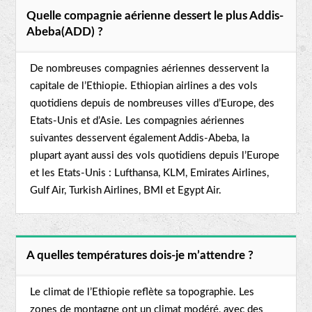
Quelle compagnie aérienne dessert le plus Addis-
Abeba(ADD) ?
De nombreuses compagnies aériennes desservent la
capitale de l’Ethiopie. Ethiopian airlines a des vols
quotidiens depuis de nombreuses villes d’Europe, des
Etats-Unis et d’Asie. Les compagnies aériennes
suivantes desservent également Addis-Abeba, la
plupart ayant aussi des vols quotidiens depuis l’Europe
et les Etats-Unis : Lufthansa, KLM, Emirates Airlines,
Gulf Air, Turkish Airlines, BMI et Egypt Air.
A quelles températures dois-je m’attendre ?
Le climat de l’Ethiopie reflète sa topographie. Les
zones de montagne ont un climat modéré, avec des