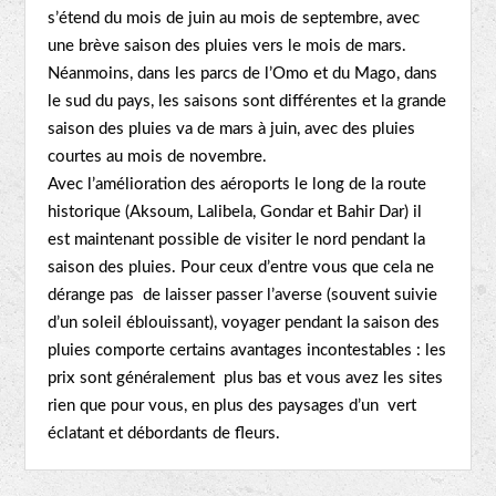
s’étend du mois de juin au mois de septembre, avec
une brève saison des pluies vers le mois de mars.
Néanmoins, dans les parcs de l’Omo et du Mago, dans
le sud du pays, les saisons sont différentes et la grande
saison des pluies va de mars à juin, avec des pluies
courtes au mois de novembre.
Avec l’amélioration des aéroports le long de la route
historique (Aksoum, Lalibela, Gondar et Bahir Dar) il
est maintenant possible de visiter le nord pendant la
saison des pluies. Pour ceux d’entre vous que cela ne
dérange pas de laisser passer l’averse (souvent suivie
d’un soleil éblouissant), voyager pendant la saison des
pluies comporte certains avantages incontestables : les
prix sont généralement plus bas et vous avez les sites
rien que pour vous, en plus des paysages d’un vert
éclatant et débordants de fleurs.