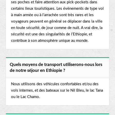
ses poches et faire attention aux pick-pockets dans
certains lieux touristiques. Les évènements de type vol
à main armée ou à l’arrachée sont très rares et les
voyageurs peuvent en général se déplacer dans la ville
en toute sécurité, de jour comme de nuit. A vrai dire, la
sécurité est une des singularités de l’Ethiopie, et
contribue à son atmosphère unique au monde.
Quels moyens de transport utiliserons-nous lors
de notre séjour en Ethiopie ?
Nous utilisons des véhicules confortables et/ou des
vols internes, et des bateaux sur le Nil Bleu, le lac Tana
ou le Lac Chamo.