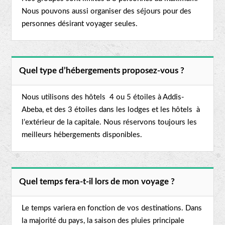
Nous pouvons aussi organiser des séjours pour des
personnes désirant voyager seules.
Quel type d’hébergements proposez-vous ?
Nous utilisons des hôtels 4 ou 5 étoiles à Addis-
Abeba, et des 3 étoiles dans les lodges et les hôtels à
l’extérieur de la capitale. Nous réservons toujours les
meilleurs hébergements disponibles.
Quel temps fera-t-il lors de mon voyage ?
Le temps variera en fonction de vos destinations. Dans
la majorité du pays, la saison des pluies principale