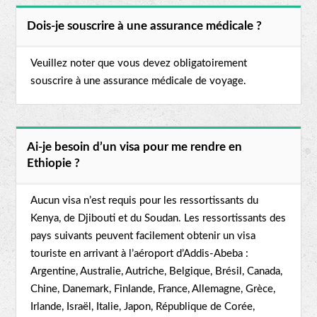
Dois-je souscrire à une assurance médicale ?
Veuillez noter que vous devez obligatoirement
souscrire à une assurance médicale de voyage.
Ai-je besoin d’un visa pour me rendre en
Ethiopie ?
Aucun visa n’est requis pour les ressortissants du
Kenya, de Djibouti et du Soudan. Les ressortissants des
pays suivants peuvent facilement obtenir un visa
touriste en arrivant à l’aéroport d’Addis-Abeba :
Argentine, Australie, Autriche, Belgique, Brésil, Canada,
Chine, Danemark, Finlande, France, Allemagne, Grèce,
Irlande, Israël, Italie, Japon, République de Corée,