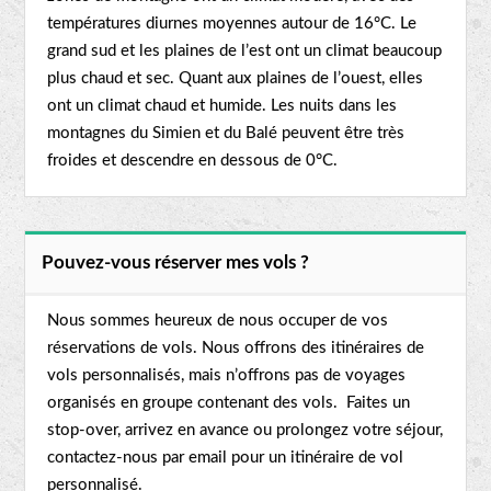
températures diurnes moyennes autour de 16°C. Le
grand sud et les plaines de l’est ont un climat beaucoup
plus chaud et sec. Quant aux plaines de l’ouest, elles
ont un climat chaud et humide. Les nuits dans les
montagnes du Simien et du Balé peuvent être très
froides et descendre en dessous de 0°C.
Pouvez-vous réserver mes vols ?
Nous sommes heureux de nous occuper de vos
réservations de vols. Nous offrons des itinéraires de
vols personnalisés, mais n’offrons pas de voyages
organisés en groupe contenant des vols. Faites un
stop-over, arrivez en avance ou prolongez votre séjour,
contactez-nous par email pour un itinéraire de vol
personnalisé.