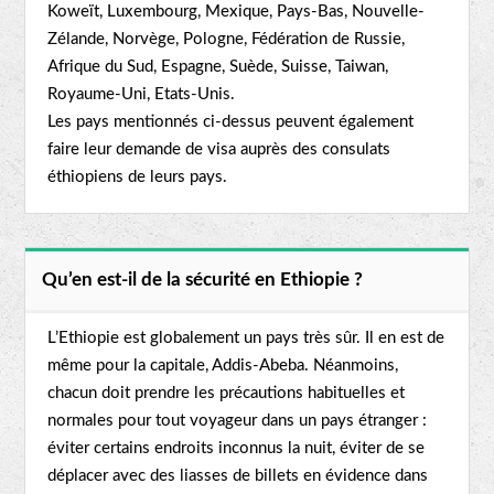
Koweït, Luxembourg, Mexique, Pays-Bas, Nouvelle-
Zélande, Norvège, Pologne, Fédération de Russie,
Afrique du Sud, Espagne, Suède, Suisse, Taiwan,
Royaume-Uni, Etats-Unis.
Les pays mentionnés ci-dessus peuvent également
faire leur demande de visa auprès des consulats
éthiopiens de leurs pays.
Qu’en est-il de la sécurité en Ethiopie ?
L’Ethiopie est globalement un pays très sûr. Il en est de
même pour la capitale, Addis-Abeba. Néanmoins,
chacun doit prendre les précautions habituelles et
normales pour tout voyageur dans un pays étranger :
éviter certains endroits inconnus la nuit, éviter de se
déplacer avec des liasses de billets en évidence dans