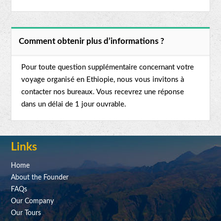
Comment obtenir plus d’informations ?
Pour toute question supplémentaire concernant votre
voyage organisé en Ethiopie, nous vous invitons à
contacter nos bureaux. Vous recevrez une réponse
dans un délai de 1 jour ouvrable.
Links
Home
About the Founder
FAQs
Our Company
Our Tours