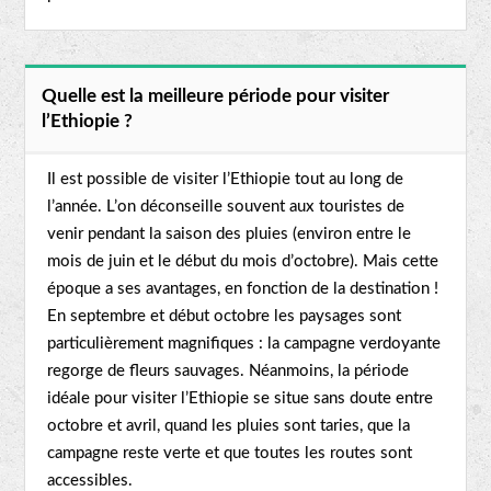
Quelle est la meilleure période pour visiter
l’Ethiopie ?
Il est possible de visiter l’Ethiopie tout au long de
l’année. L’on déconseille souvent aux touristes de
venir pendant la saison des pluies (environ entre le
mois de juin et le début du mois d’octobre). Mais cette
époque a ses avantages, en fonction de la destination !
En septembre et début octobre les paysages sont
particulièrement magnifiques : la campagne verdoyante
regorge de fleurs sauvages. Néanmoins, la période
idéale pour visiter l’Ethiopie se situe sans doute entre
octobre et avril, quand les pluies sont taries, que la
campagne reste verte et que toutes les routes sont
accessibles.