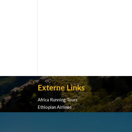
Externe Links
Africa Running Tours
Ethiopian Airlines