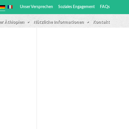
Unser Versprechen
Soziales Engagement
FAQs
er Äthiopien
Nützliche Informationen
Kontakt